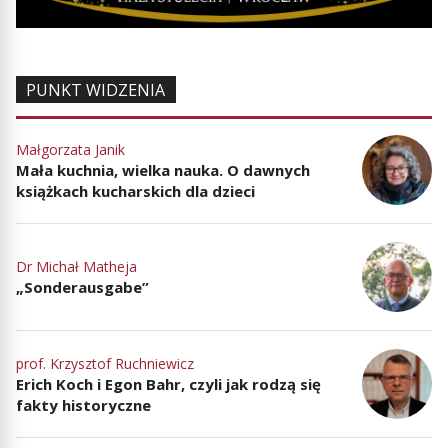
PUNKT WIDZENIA
Małgorzata Janik
Mała kuchnia, wielka nauka. O dawnych
książkach kucharskich dla dzieci
Dr Michał Matheja
„Sonderausgabe”
prof. Krzysztof Ruchniewicz
Erich Koch i Egon Bahr, czyli jak rodzą się
fakty historyczne