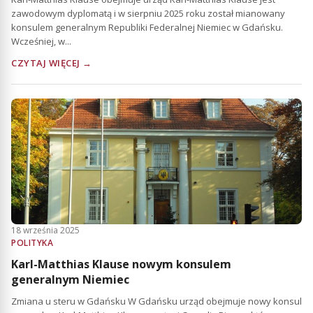
zawodowym dyplomatą i w sierpniu 2025 roku został mianowany
konsulem generalnym Republiki Federalnej Niemiec w Gdańsku.
Wcześniej, w...
CZYTAJ WIĘCEJ →
18 września 2025
POLITYKA
Karl-Matthias Klause nowym konsulem
generalnym Niemiec
Zmiana u steru w Gdańsku W Gdańsku urząd obejmuje nowy konsul