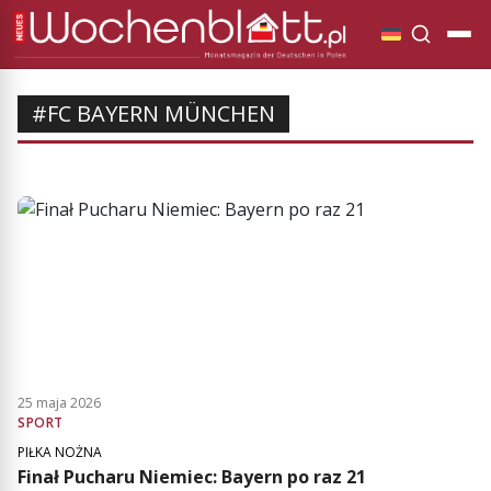
#FC BAYERN MÜNCHEN
25 maja 2026
SPORT
PIŁKA NOŻNA
Finał Pucharu Niemiec: Bayern po raz 21