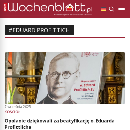
#EDUARD PROFITTICH
7 września 2025
KOŚCIÓŁ
Opolanie dziękowali za beatyfikację o. Eduarda
Profittlicha