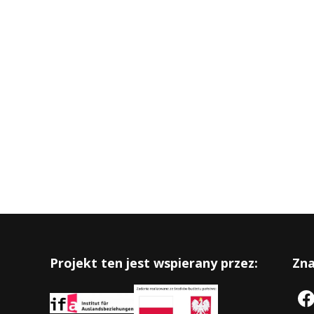
Projekt ten jest wspierany przez:
Zna