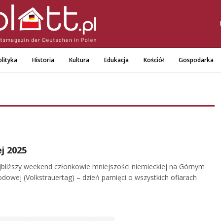
lityka
Historia
Kultura
Edukacja
Kościół
Gospodarka
j 2025
jbliższy weekend członkowie mniejszości niemieckiej na Górnym
dowej (Volkstrauertag) – dzień pamięci o wszystkich ofiarach