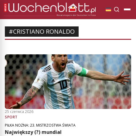
#CRISTIANO RONALDO
25 czerwca 2026
SPORT
PIŁKA NOŻNA: 23. MISTRZOSTWA ŚWIATA
Największy (?) mundial