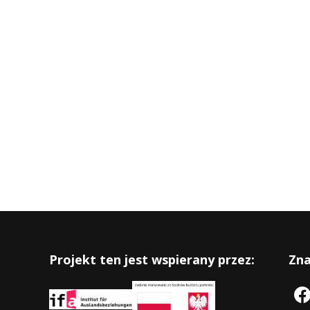
Projekt ten jest wspierany przez:
Zna