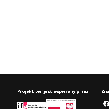
Projekt ten jest wspierany przez:
Zna