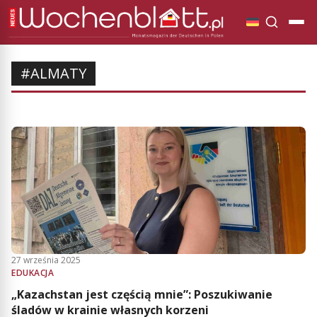
#ALMATY
27 września 2025
EDUKACJA
„Kazachstan jest częścią mnie”: Poszukiwanie
śladów w krainie własnych korzeni