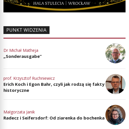
PUNKT WIDZENIA
Dr Michał Matheja
„Sonderausgabe”
prof. Krzysztof Ruchniewicz
Erich Koch i Egon Bahr, czyli jak rodzą się fakty
historyczne
Małgorzata Janik
Radecz i Seifersdorf: Od ziarenka do bochenka