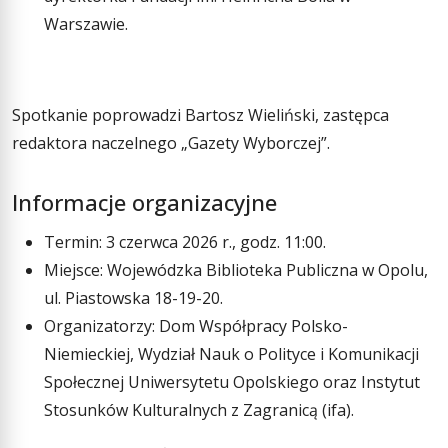
Warszawie.
Spotkanie poprowadzi Bartosz Wieliński, zastępca
redaktora naczelnego „Gazety Wyborczej”.
Informacje organizacyjne
Termin: 3 czerwca 2026 r., godz. 11:00.
Miejsce: Wojewódzka Biblioteka Publiczna w Opolu,
ul. Piastowska 18-19-20.
Organizatorzy: Dom Współpracy Polsko-
Niemieckiej, Wydział Nauk o Polityce i Komunikacji
Społecznej Uniwersytetu Opolskiego oraz Instytut
Stosunków Kulturalnych z Zagranicą (ifa).