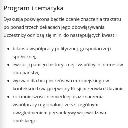
Program i tematyka
Dyskusja poświęcona będzie ocenie znaczenia traktatu
po ponad trzech dekadach jego obowiązywania.
Uczestnicy odniosą się m.in. do następujących kwestii:
bilansu współpracy politycznej, gospodarczej i
społecznej,
ewolucji pamięci historycznej i wspólnych interesów
obu państw,
wyzwań dla bezpieczeństwa europejskiego w
kontekście trwającej wojny Rosji przeciwko Ukrainie,
roli mniejszości niemieckiej oraz znaczenia
współpracy regionalnej, ze szczególnym
uwzględnieniem perspektywy województwa
opolskiego.