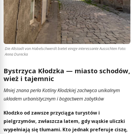
Die Altstadt von Habelschwerdt bietet einige interessante Aussichten Foto:
Anna Durecka
Bystrzyca Kłodzka — miasto schodów,
wież i tajemnic
Mniej znana perła Kotliny Kłodzkiej zachwyca unikalnym
układem urbanistycznym i bogactwem zabytków
Kłodzko od zawsze przyciąga turystów i
pielgrzymów, zwłaszcza latem, gdy wąskie uliczki
wypełniają się tłumami. Kto jednak preferuje ciszę,