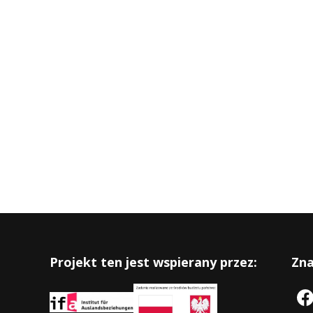
Projekt ten jest wspierany przez:
Zna