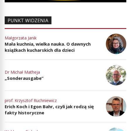
PUNKT WIDZENIA
Małgorzata Janik
Mała kuchnia, wielka nauka. O dawnych
książkach kucharskich dla dzieci
Dr Michał Matheja
„Sonderausgabe”
prof. Krzysztof Ruchniewicz
Erich Koch i Egon Bahr, czyli jak rodzą się
fakty historyczne