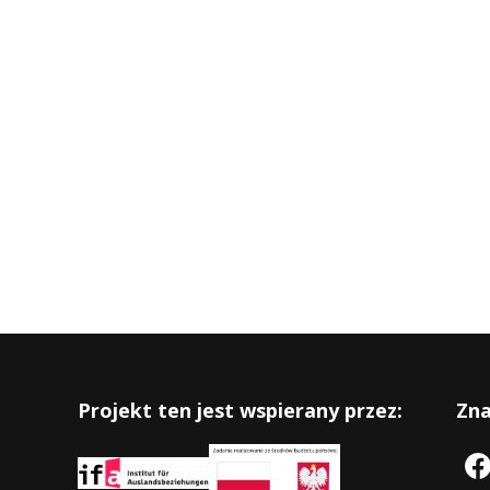
Projekt ten jest wspierany przez:
Zna