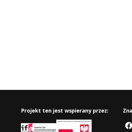
Projekt ten jest wspierany przez:
Zna