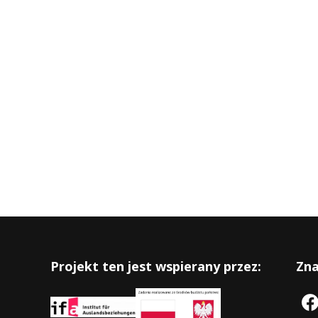
Projekt ten jest wspierany przez:
Zna