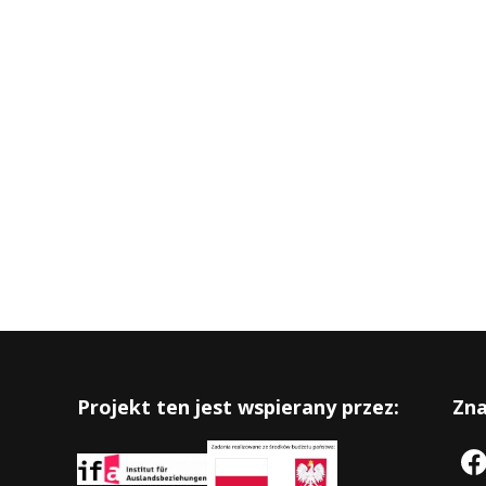
Projekt ten jest wspierany przez:
Zna