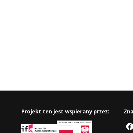
Projekt ten jest wspierany przez:
Zna