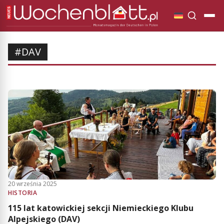
#DAV
20 września 2025
HISTORIA
115 lat katowickiej sekcji Niemieckiego Klubu
Alpejskiego (DAV)