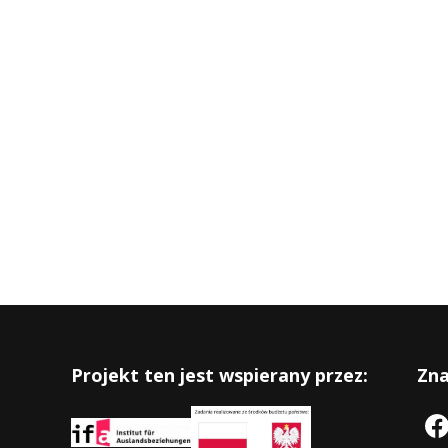
Projekt ten jest wspierany przez:
Zna