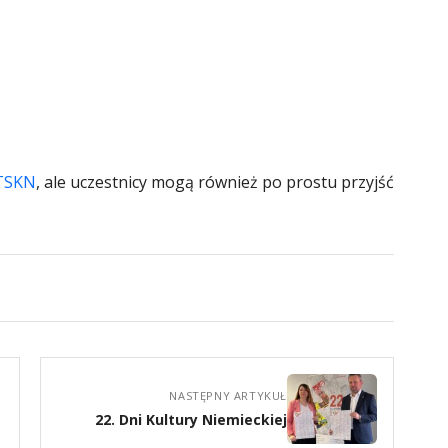
 TSKN
, ale uczestnicy mogą również po prostu przyjść
NASTĘPNY ARTYKUŁ
22. Dni Kultury Niemieckiej