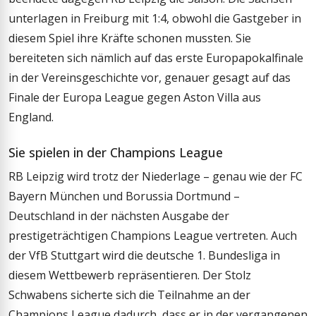
unterlagen in Freiburg mit 1:4, obwohl die Gastgeber in
diesem Spiel ihre Kräfte schonen mussten. Sie
bereiteten sich nämlich auf das erste Europapokalfinale
in der Vereinsgeschichte vor, genauer gesagt auf das
Finale der Europa League gegen Aston Villa aus
England.
Sie spielen in der Champions League
RB Leipzig wird trotz der Niederlage – genau wie der FC
Bayern München und Borussia Dortmund –
Deutschland in der nächsten Ausgabe der
prestigeträchtigen Champions League vertreten. Auch
der VfB Stuttgart wird die deutsche 1. Bundesliga in
diesem Wettbewerb repräsentieren. Der Stolz
Schwabens sicherte sich die Teilnahme an der
Champions League dadurch, dass er in der vergangenen