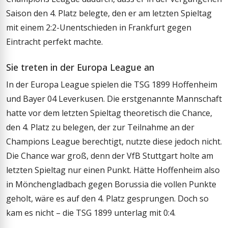
Saison den 4. Platz belegte, den er am letzten Spieltag
mit einem 2:2-Unentschieden in Frankfurt gegen
Eintracht perfekt machte.
Sie treten in der Europa League an
In der Europa League spielen die TSG 1899 Hoffenheim
und Bayer 04 Leverkusen. Die erstgenannte Mannschaft
hatte vor dem letzten Spieltag theoretisch die Chance,
den 4. Platz zu belegen, der zur Teilnahme an der
Champions League berechtigt, nutzte diese jedoch nicht.
Die Chance war groß, denn der VfB Stuttgart holte am
letzten Spieltag nur einen Punkt. Hätte Hoffenheim also
in Mönchengladbach gegen Borussia die vollen Punkte
geholt, wäre es auf den 4. Platz gesprungen. Doch so
kam es nicht – die TSG 1899 unterlag mit 0:4.