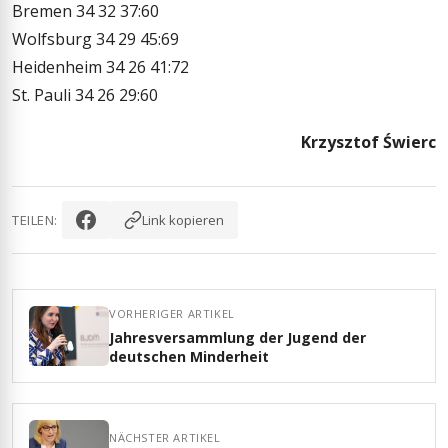
Bremen 34 32 37:60
Wolfsburg 34 29 45:69
Heidenheim 34 26 41:72
St. Pauli 34 26 29:60
Krzysztof Świerc
TEILEN:
Link kopieren
VORHERIGER ARTIKEL
Jahresversammlung der Jugend der
deutschen Minderheit
NÄCHSTER ARTIKEL