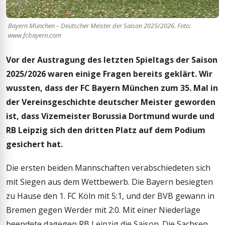
Bayern München – Deutscher Meister der Saison 2025/2026. Foto:
www.fcbayern.com
Vor der Austragung des letzten Spieltags der Saison
2025/2026 waren einige Fragen bereits geklärt. Wir
wussten, dass der FC Bayern München zum 35. Mal in
der Vereinsgeschichte deutscher Meister geworden
ist, dass Vizemeister Borussia Dortmund wurde und
RB Leipzig sich den dritten Platz auf dem Podium
gesichert hat.
Die ersten beiden Mannschaften verabschiedeten sich
mit Siegen aus dem Wettbewerb. Die Bayern besiegten
zu Hause den 1. FC Köln mit 5:1, und der BVB gewann in
Bremen gegen Werder mit 2:0. Mit einer Niederlage
beendete dagegen RB Leipzig die Saison. Die Sachsen