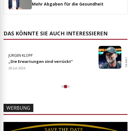
Mehr Abgaben für die Gesundheit
DAS KÖNNTE SIE AUCH INTERESSIEREN
JÜRGEN KLOPP
SPORT
SPORT
„Die Erwartungen sind verrückt”
28 Juli 2026
WERBUNG