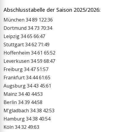
Abschlusstabelle der Saison 2025/2026:
München 34 89 122:36
Dortmund 34 73 70:34
Leipzig 34 65 66:47
Stuttgart 34 62 71:49
Hoffenheim 34 61 65:52
Leverkusen 34 59 68:47
Freiburg 34 47 51:57
Frankfurt 34 44 61:65
Augsburg 34 43 45:61
Mainz 34 40 44:53
Berlin 34 39 44:58
M’gladbach 34 38 42:53
Hamburg 34 38 40:54
Köln 34 32 49:63