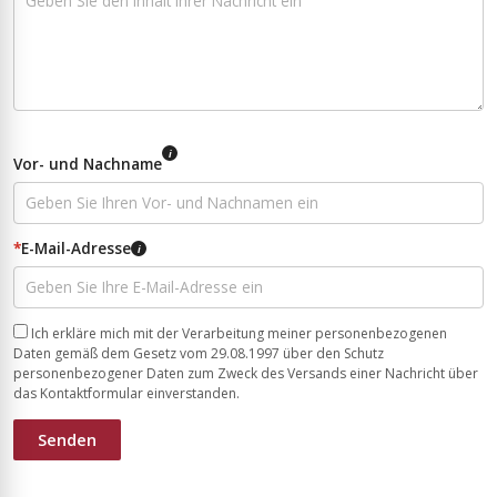
i
Vor- und Nachname
*
E-Mail-Adresse
i
Ich erkläre mich mit der Verarbeitung meiner personenbezogenen
Daten gemäß dem Gesetz vom 29.08.1997 über den Schutz
personenbezogener Daten zum Zweck des Versands einer Nachricht über
das Kontaktformular einverstanden.