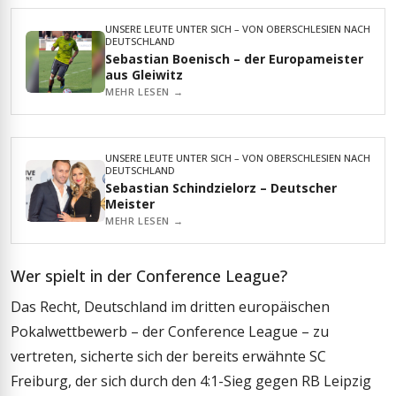
UNSERE LEUTE UNTER SICH – VON OBERSCHLESIEN NACH
DEUTSCHLAND
Sebastian Boenisch – der Europameister
aus Gleiwitz
MEHR LESEN →
UNSERE LEUTE UNTER SICH – VON OBERSCHLESIEN NACH
DEUTSCHLAND
Sebastian Schindzielorz – Deutscher
Meister
MEHR LESEN →
Wer spielt in der Conference League?
Das Recht, Deutschland im dritten europäischen
Pokalwettbewerb – der Conference League – zu
vertreten, sicherte sich der bereits erwähnte SC
Freiburg, der sich durch den 4:1-Sieg gegen RB Leipzig