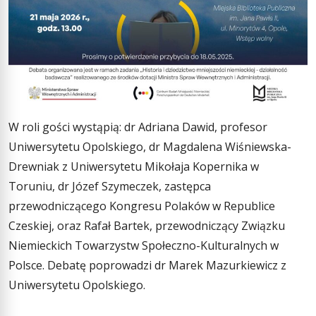
W roli gości wystąpią: dr Adriana Dawid, profesor
Uniwersytetu Opolskiego, dr Magdalena Wiśniewska-
Drewniak z Uniwersytetu Mikołaja Kopernika w
Toruniu, dr Józef Szymeczek, zastępca
przewodniczącego Kongresu Polaków w Republice
Czeskiej, oraz Rafał Bartek, przewodniczący Związku
Niemieckich Towarzystw Społeczno-Kulturalnych w
Polsce. Debatę poprowadzi dr Marek Mazurkiewicz z
Uniwersytetu Opolskiego.