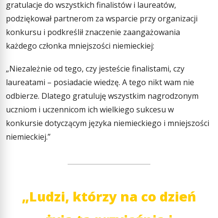
gratulacje do wszystkich finalistów i laureatów,
podziękował partnerom za wsparcie przy organizacji
konkursu i podkreślił znaczenie zaangażowania
każdego członka mniejszości niemieckiej:
„Niezależnie od tego, czy jesteście finalistami, czy
laureatami – posiadacie wiedzę. A tego nikt wam nie
odbierze. Dlatego gratuluję wszystkim nagrodzonym
uczniom i uczennicom ich wielkiego sukcesu w
konkursie dotyczącym języka niemieckiego i mniejszości
niemieckiej.”
„Ludzi, którzy na co dzień