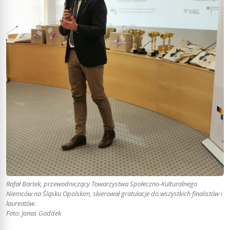
Rafał Bartek, przewodniczący Towarzystwa Społeczno-Kulturalnego
Niemców na Śląsku Opolskim, skierował gratulacje do wszystkich finalistów i
laureatów.
Foto: Jonas Goddek