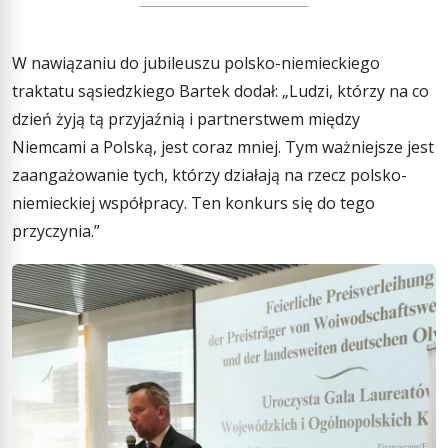
W nawiązaniu do jubileuszu polsko-niemieckiego
traktatu sąsiedzkiego Bartek dodał: „Ludzi, którzy na co
dzień żyją tą przyjaźnią i partnerstwem między
Niemcami a Polską, jest coraz mniej. Tym ważniejsze jest
zaangażowanie tych, którzy działają na rzecz polsko-
niemieckiej współpracy. Ten konkurs się do tego
przyczynia.”