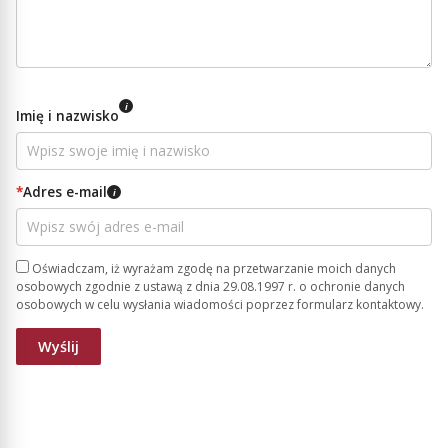
i
Imię i nazwisko
*
Adres e-mail
i
Oświadczam, iż wyrażam zgodę na przetwarzanie moich danych
osobowych zgodnie z ustawą z dnia 29.08.1997 r. o ochronie danych
osobowych w celu wysłania wiadomości poprzez formularz kontaktowy.