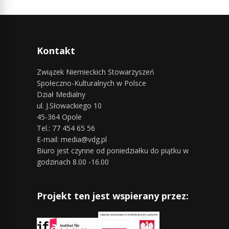
Kontakt
Związek Niemieckich Stowarzyszeń
Społeczno-Kulturalnych w Polsce
Dział Medialny
ul. J.Słowackiego 10
45-364 Opole
Tel.: 77 454 65 56
E-mail: media@vdg.pl
Biuro jest czynne od poniedziałku do piątku w
godzinach 8.00 -16.00
Projekt ten jest wspierany przez: