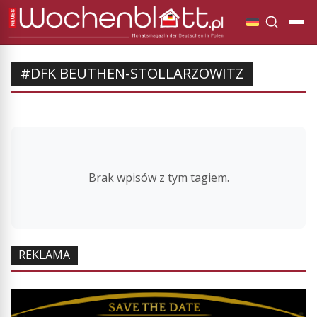
#DFK BEUTHEN-STOLLARZOWITZ
Brak wpisów z tym tagiem.
REKLAMA