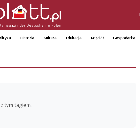
lityka
Historia
Kultura
Edukacja
Kościół
Gospodarka
z tym tagiem.