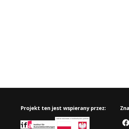
Projekt ten jest wspierany przez:
Zna