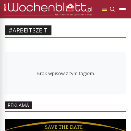
#ARBEITSZEIT
Brak wpisów z tym tagiem.
REKLAMA