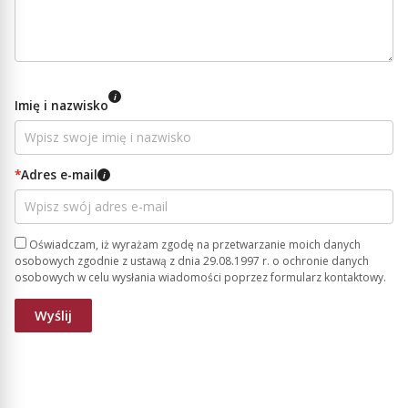
i
Imię i nazwisko
*
Adres e-mail
i
Oświadczam, iż wyrażam zgodę na przetwarzanie moich danych
osobowych zgodnie z ustawą z dnia 29.08.1997 r. o ochronie danych
osobowych w celu wysłania wiadomości poprzez formularz kontaktowy.