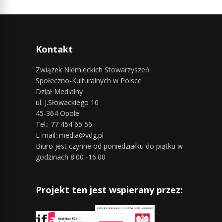
Kontakt
Związek Niemieckich Stowarzyszeń
Społeczno-Kulturalnych w Polsce
Dział Medialny
ul. J.Słowackiego 10
45-364 Opole
Tel.: 77 454 65 56
E-mail: media@vdg.pl
Biuro jest czynne od poniedziałku do piątku w
godzinach 8.00 -16.00
Projekt ten jest wspierany przez: