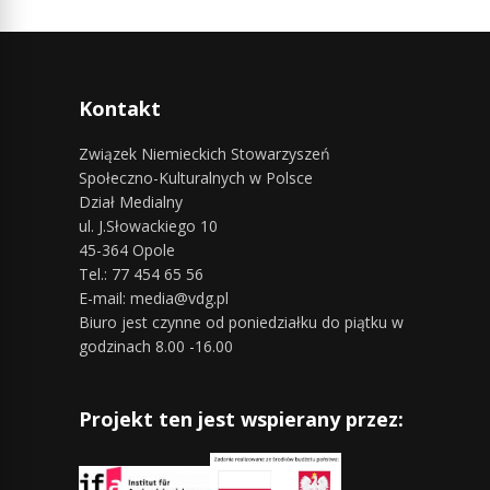
Kontakt
Związek Niemieckich Stowarzyszeń
Społeczno-Kulturalnych w Polsce
Dział Medialny
ul. J.Słowackiego 10
45-364 Opole
Tel.: 77 454 65 56
E-mail: media@vdg.pl
Biuro jest czynne od poniedziałku do piątku w
godzinach 8.00 -16.00
Projekt ten jest wspierany przez: