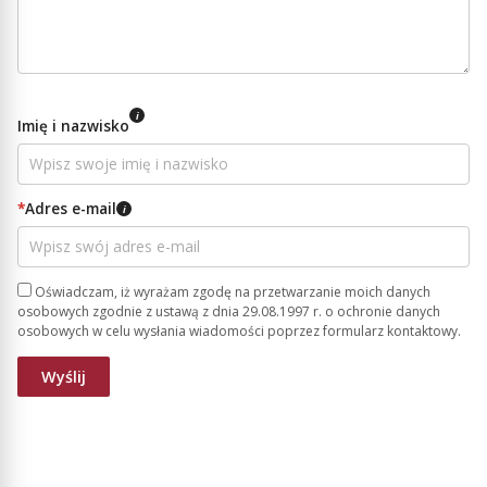
i
Imię i nazwisko
*
Adres e-mail
i
Oświadczam, iż wyrażam zgodę na przetwarzanie moich danych
osobowych zgodnie z ustawą z dnia 29.08.1997 r. o ochronie danych
osobowych w celu wysłania wiadomości poprzez formularz kontaktowy.