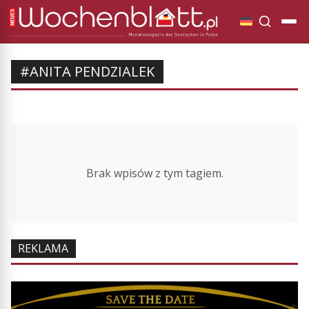
#ANITA PENDZIALEK
Brak wpisów z tym tagiem.
REKLAMA