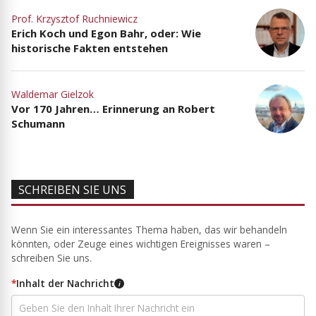
Prof. Krzysztof Ruchniewicz
Erich Koch und Egon Bahr, oder: Wie
historische Fakten entstehen
Waldemar Gielzok
Vor 170 Jahren… Erinnerung an Robert
Schumann
SCHREIBEN SIE UNS
Wenn Sie ein interessantes Thema haben, das wir behandeln
könnten, oder Zeuge eines wichtigen Ereignisses waren –
schreiben Sie uns.
*
Inhalt der Nachricht
i