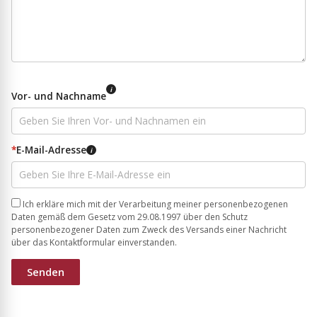
i
Vor- und Nachname
*
E-Mail-Adresse
i
Ich erkläre mich mit der Verarbeitung meiner personenbezogenen
Daten gemäß dem Gesetz vom 29.08.1997 über den Schutz
personenbezogener Daten zum Zweck des Versands einer Nachricht
über das Kontaktformular einverstanden.