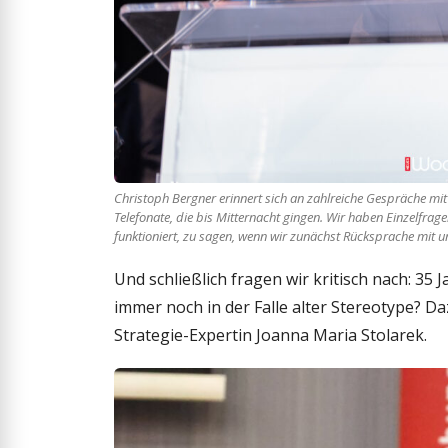
Christoph Bergner erinnert sich an zahlreiche Gespräche mi
Telefonate, die bis Mitternacht gingen. Wir haben Einzelfra
funktioniert, zu sagen, wenn wir zunächst Rücksprache mit 
Und schließlich fragen wir kritisch nach: 35
immer noch in der Falle alter Stereotype? Da
Strategie-Expertin Joanna Maria Stolarek.