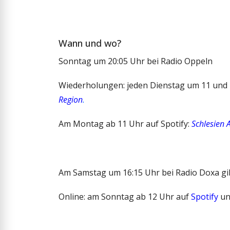
Wann und wo?
Sonntag um 20:05 Uhr bei Radio Oppeln
Wiederholungen: jeden Dienstag um 11 und 2
Region
.
Am Montag ab 11 Uhr auf Spotify:
Schlesien 
Am Samstag um 16:15 Uhr bei Radio Doxa gib
Online: am Sonntag ab 12 Uhr auf
Spotify
u