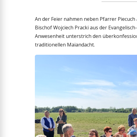
An der Feier nahmen neben Pfarrer Piecuch a
Bischof Wojciech Pracki aus der Evangelisch-
Anwesenheit unterstrich den überkonfessio
traditionellen Maiandacht.