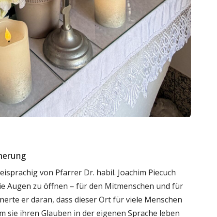
nnerung
isprachig von Pfarrer Dr. habil. Joachim Piecuch
 „die Augen zu öffnen – für den Mitmenschen und für
nnerte er daran, dass dieser Ort für viele Menschen
m sie ihren Glauben in der eigenen Sprache leben