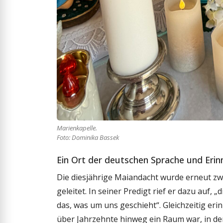
Marienkapelle.
Foto: Dominika Bassek
Ein Ort der deutschen Sprache und Eri
Die diesjährige Maiandacht wurde erneut zwe
geleitet. In seiner Predigt rief er dazu auf,
das, was um uns geschieht“. Gleichzeitig eri
über Jahrzehnte hinweg ein Raum war, in de