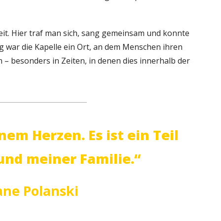
eit. Hier traf man sich, sang gemeinsam und konnte
eg war die Kapelle ein Ort, an dem Menschen ihren
– besonders in Zeiten, in denen dies innerhalb der
nem Herzen. Es ist ein Teil
nd meiner Familie.“
ane Polanski