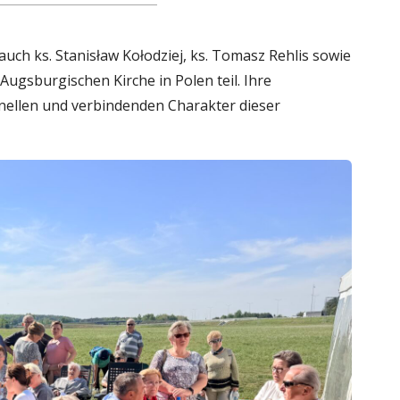
uch ks. Stanisław Kołodziej, ks. Tomasz Rehlis sowie
Augsburgischen Kirche in Polen teil. Ihre
nellen und verbindenden Charakter dieser