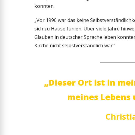
konnten.
„Vor 1990 war das keine Selbstverständlichk
sich zu Hause fühlen. Über viele Jahre hinw
Glauben in deutscher Sprache leben konnten 
Kirche nicht selbstverständlich war.“
„Dieser Ort ist in mei
meines Lebens u
Christi