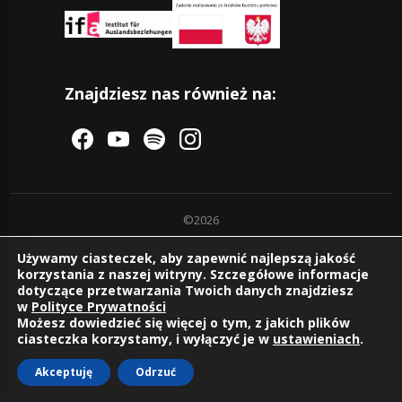
Znajdziesz nas również na:
©2026
Używamy ciasteczek, aby zapewnić najlepszą jakość
korzystania z naszej witryny. Szczegółowe informacje
dotyczące przetwarzania Twoich danych znajdziesz
w
Polityce Prywatności
Możesz dowiedzieć się więcej o tym, z jakich plików
ciasteczka korzystamy, i wyłączyć je w
ustawieniach
.
Akceptuję
Odrzuć